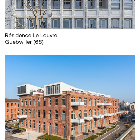
Résidence Le Louvre
Guebwiller (68)