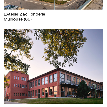
L'Atelier Zac Fonderie
Mulhouse (68)