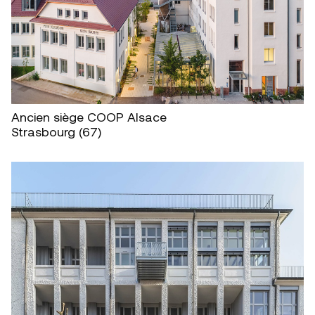
Ancien siège COOP Alsace
Strasbourg (67)