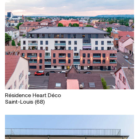
Résidence Heart Déco
Saint-Louis (68)