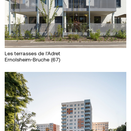
Les terrasses de l'Adret
Ernolsheim-Bruche (67)