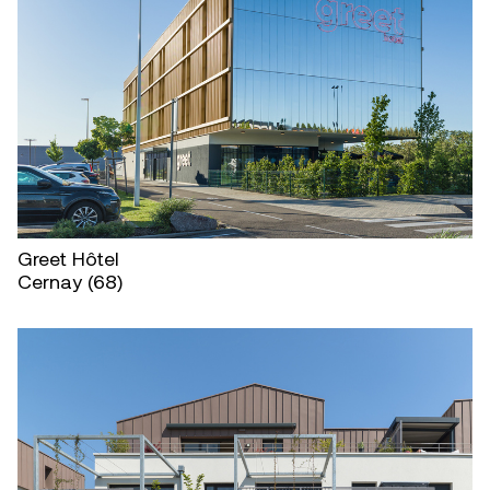
Greet Hôtel
Cernay (68)