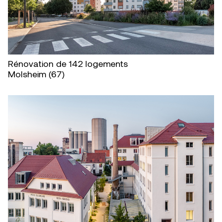
Rénovation de 142 logements
Molsheim (67)