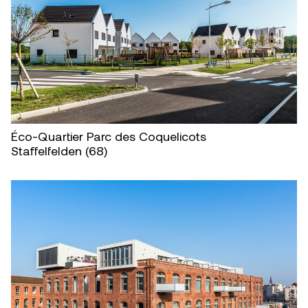
Éco-Quartier Parc des Coquelicots
Staffelfelden (68)