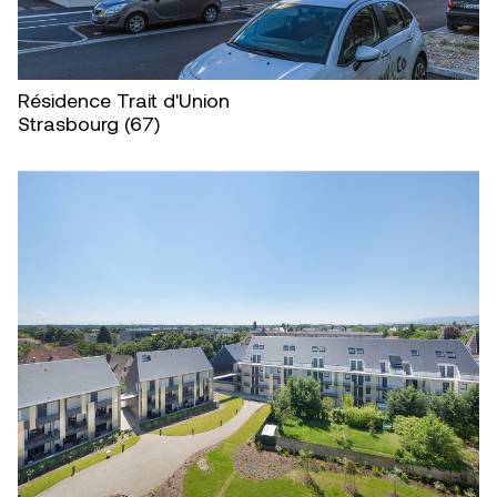
Résidence Trait d'Union
Strasbourg (67)