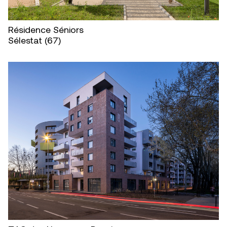
Résidence Séniors
Sélestat (67)