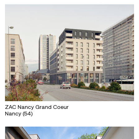
ZAC Nancy Grand Coeur
Nancy (54)