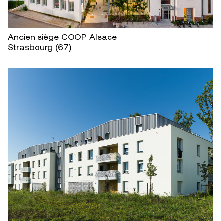
Ancien siège COOP Alsace
Strasbourg (67)