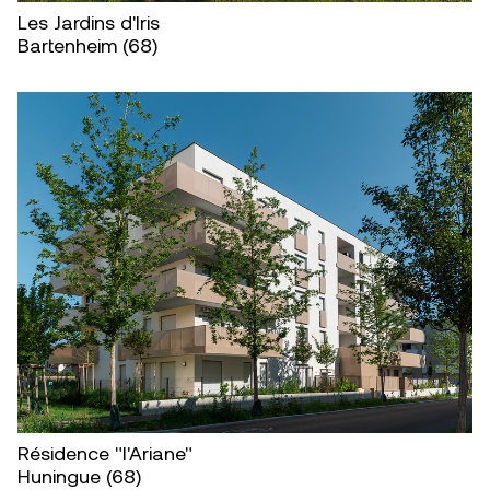
Les Jardins d'Iris
Bartenheim (68)
Résidence "l'Ariane"
Huningue (68)