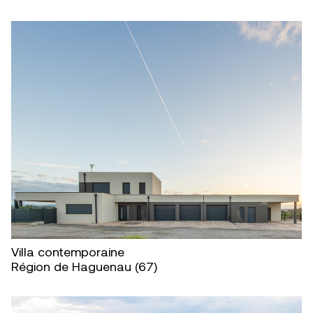
Villa contemporaine
Région de Haguenau (67)