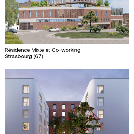
Résidence Mixte et Co-working
Strasbourg (67)