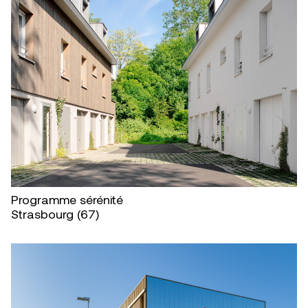
Programme sérénité
Strasbourg (67)