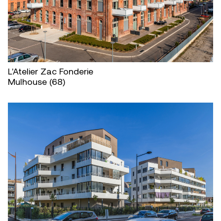
L'Atelier Zac Fonderie
Mulhouse (68)