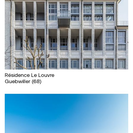
Résidence Le Louvre
Guebwiller (68)