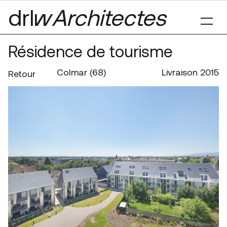
drl§
Architectes
Résidence de tourisme
Colmar (68)
Livraison 2015
Retour