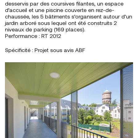
desservis par des coursives filantes, un espace
d’accueil et une piscine couverte en rez-de-
chaussée, les 5 bâtiments s’organisent autour d’un
jardin arboré sous lequel ont été construits 2
niveaux de parking (169 places).
Performance : RT 2012
Spécificité : Projet sous avis ABF