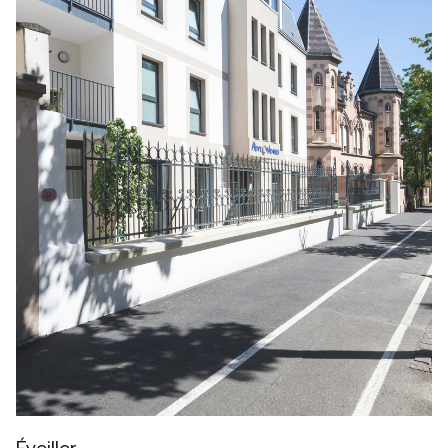
Éveiller