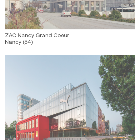
ZAC Nancy Grand Coeur
Nancy (54)