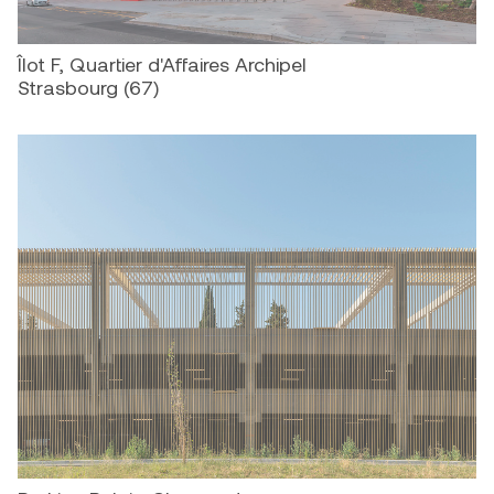
Îlot F, Quartier d'Affaires Archipel
Strasbourg (67)