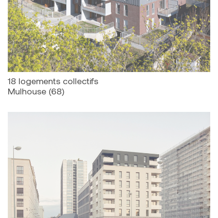
18 logements collectifs
Mulhouse (68)