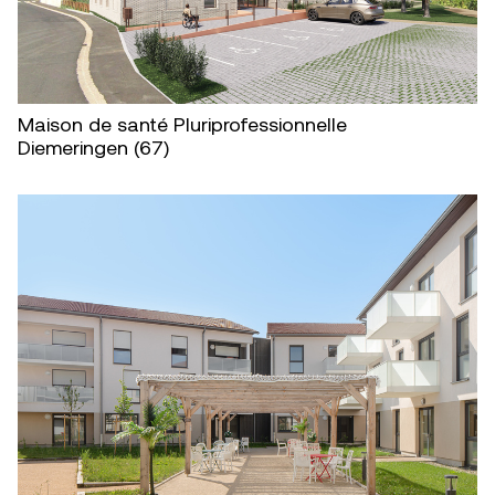
Maison de santé Pluriprofessionnelle
Diemeringen (67)