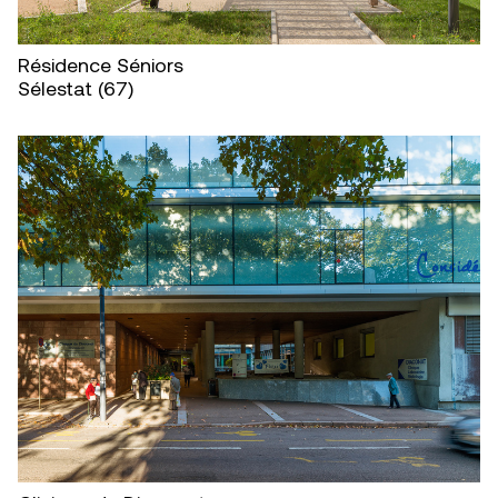
Résidence Séniors
Sélestat (67)