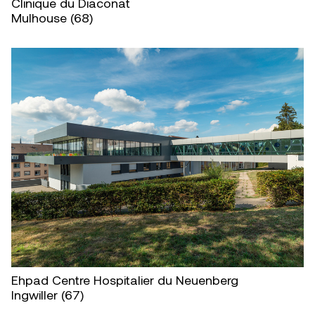
Clinique du Diaconat
Mulhouse (68)
Ehpad Centre Hospitalier du Neuenberg
Ingwiller (67)