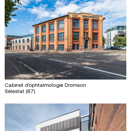
Cabinet d'ophtalmologie Dromson
Sélestat (67)