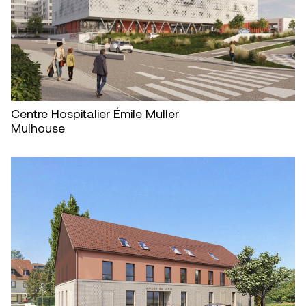
Centre Hospitalier Émile Muller
Mulhouse