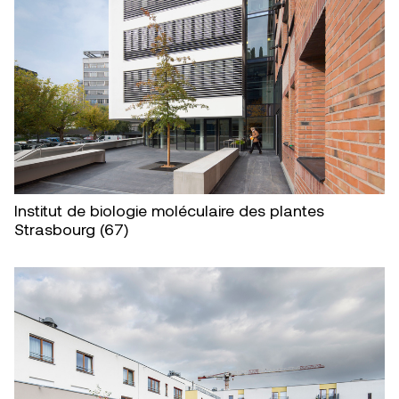
Institut de biologie moléculaire des plantes
Strasbourg (67)