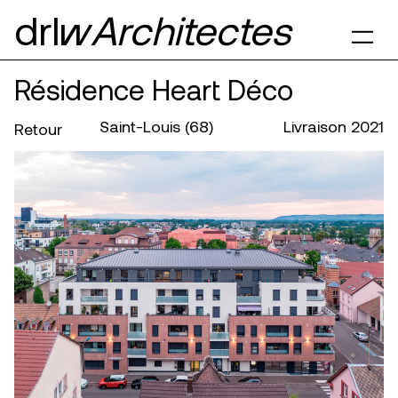
drl§
Architectes
Résidence Heart Déco
Saint-Louis (68)
Livraison 2021
Retour